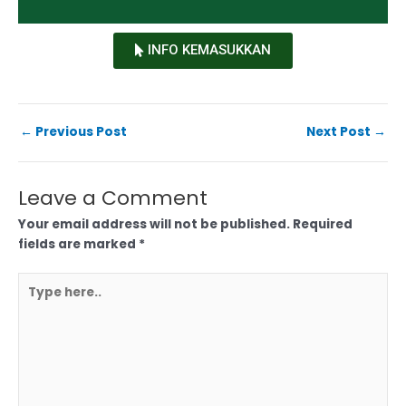
INFO KEMASUKKAN
←
Previous Post
Next Post
→
Leave a Comment
Your email address will not be published.
Required
fields are marked
*
Type
here..